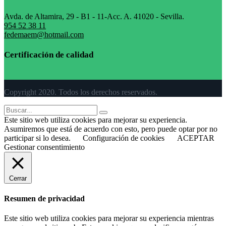
Avda. de Altamira, 29 - B1 - 11-Acc. A. 41020 - Sevilla.
954 52 38 11
fedemaem@hotmail.com
Certificación de calidad
Copyright 2020. Todos los derechos reservados.
Este sitio web utiliza cookies para mejorar su experiencia.
Asumiremos que está de acuerdo con esto, pero puede optar por no
participar si lo desea.
Configuración de cookies
ACEPTAR
Gestionar consentimiento
Cerrar
Resumen de privacidad
Este sitio web utiliza cookies para mejorar su experiencia mientras