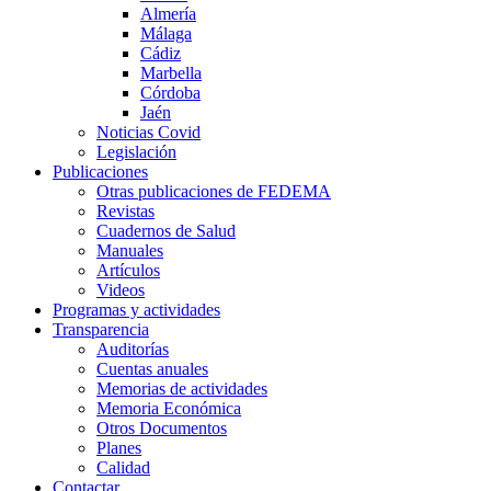
Almería
Málaga
Cádiz
Marbella
Córdoba
Jaén
Noticias Covid
Legislación
Publicaciones
Otras publicaciones de FEDEMA
Revistas
Cuadernos de Salud
Manuales
Artículos
Videos
Programas y actividades
Transparencia
Auditorías
Cuentas anuales
Memorias de actividades
Memoria Económica
Otros Documentos
Planes
Calidad
Contactar