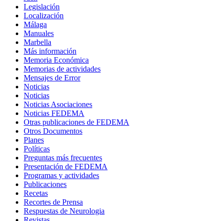
Legislación
Localización
Málaga
Manuales
Marbella
Más información
Memoria Económica
Memorias de actividades
Mensajes de Error
Noticias
Noticias
Noticias Asociaciones
Noticias FEDEMA
Otras publicaciones de FEDEMA
Otros Documentos
Planes
Políticas
Preguntas más frecuentes
Presentación de FEDEMA
Programas y actividades
Publicaciones
Recetas
Recortes de Prensa
Respuestas de Neurologia
Revistas