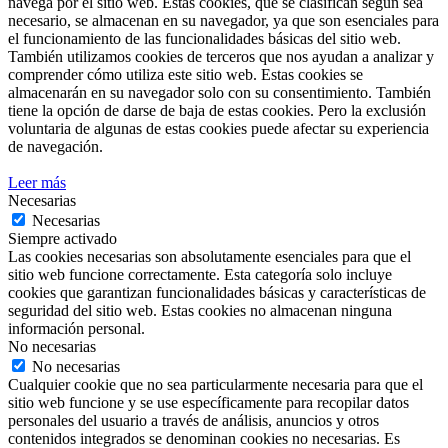
navega por el sitio web. Estas cookies, que se clasifican según sea
necesario, se almacenan en su navegador, ya que son esenciales para
el funcionamiento de las funcionalidades básicas del sitio web.
También utilizamos cookies de terceros que nos ayudan a analizar y
comprender cómo utiliza este sitio web. Estas cookies se
almacenarán en su navegador solo con su consentimiento. También
tiene la opción de darse de baja de estas cookies. Pero la exclusión
voluntaria de algunas de estas cookies puede afectar su experiencia
de navegación.
Leer más
Necesarias
Necesarias
Siempre activado
Las cookies necesarias son absolutamente esenciales para que el
sitio web funcione correctamente. Esta categoría solo incluye
cookies que garantizan funcionalidades básicas y características de
seguridad del sitio web. Estas cookies no almacenan ninguna
información personal.
No necesarias
No necesarias
Cualquier cookie que no sea particularmente necesaria para que el
sitio web funcione y se use específicamente para recopilar datos
personales del usuario a través de análisis, anuncios y otros
contenidos integrados se denominan cookies no necesarias. Es