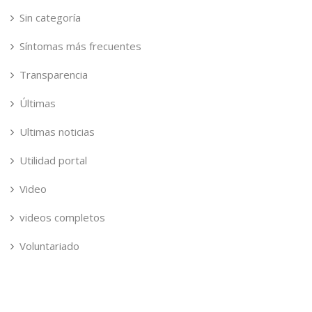
Sin categoría
Síntomas más frecuentes
Transparencia
Últimas
Ultimas noticias
Utilidad portal
Video
videos completos
Voluntariado