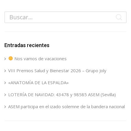
Entradas recientes
Nos vamos de vacaciones
VIII Premios Salud y Bienestar 2026 – Grupo Joly
«ANATOMÍA DE LA ESPALDA»
LOTERÍA DE NAVIDAD: 43478 y 98585 ASEM (Sevilla)
ASEM participa en el izado solemne de la bandera nacional