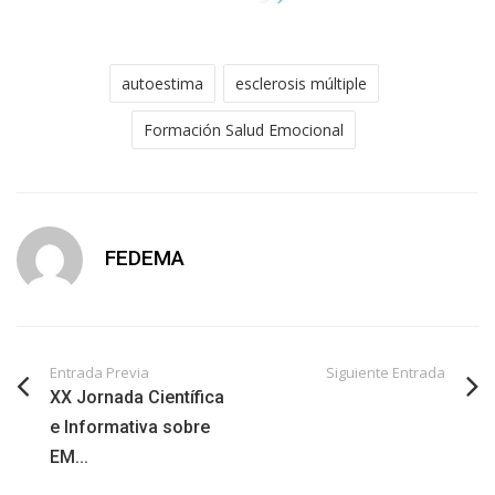
autoestima
esclerosis múltiple
Formación Salud Emocional
FEDEMA
Entrada Previa
Siguiente Entrada
XX Jornada Científica
e Informativa sobre
EM...