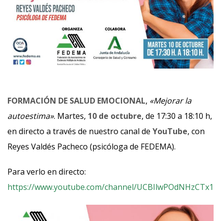
FORMACIÓN DE SALUD EMOCIONAL
,
«Mejorar la
autoestima»
. Martes,
10 de octubre
, de 17:30 a 18:10 h,
en directo a través de nuestro canal de
YouTube
, con
Reyes Valdés Pacheco (psicóloga de FEDEMA).
Para verlo en directo:
https://www.youtube.com/channel/UCBIlwPOdNHzCTx