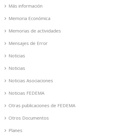
Más información
Memoria Económica
Memorias de actividades
Mensajes de Error
Noticias
Noticias
Noticias Asociaciones
Noticias FEDEMA
Otras publicaciones de FEDEMA
Otros Documentos
Planes