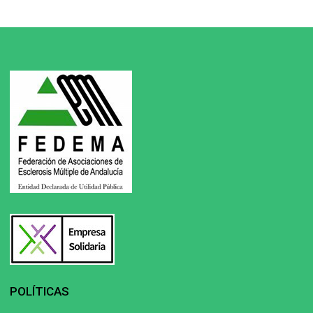
POLÍTICAS