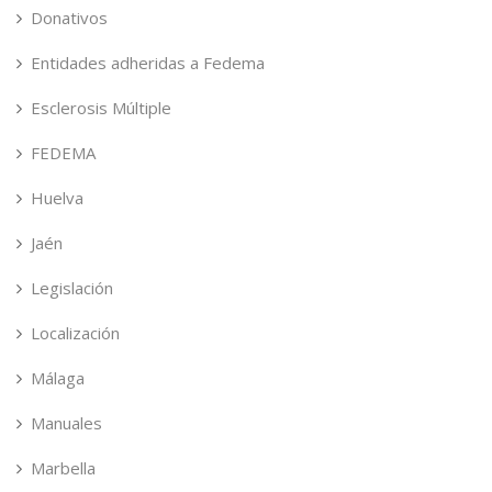
Donativos
Entidades adheridas a Fedema
Esclerosis Múltiple
FEDEMA
Huelva
Jaén
Legislación
Localización
Málaga
Manuales
Marbella