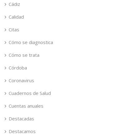
Cádiz
Calidad
Citas
Cómo se diagnostica
Cómo se trata
Córdoba
Coronavirus
Cuadernos de Salud
Cuentas anuales
Destacadas
Destacamos