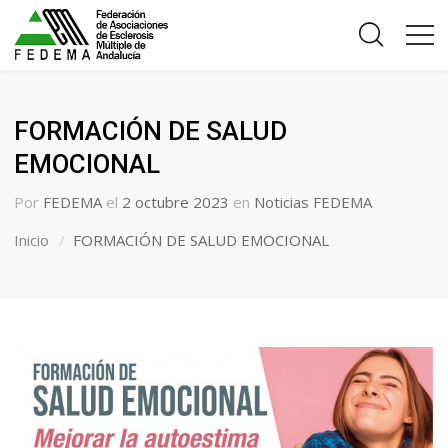
FORMACIÓN DE SALUD
EMOCIONAL
Por
FEDEMA
el
2 octubre 2023
en
Noticias FEDEMA
Inicio
FORMACIÓN DE SALUD EMOCIONAL