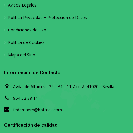
Avisos Legales
Política Privacidad y Protección de Datos
Condiciones de Uso
Política de Cookies
Mapa del Sitio
Información de Contacto
Avda. de Altamira, 29 - B1 - 11-Acc. A. 41020 - Sevilla.
954 52 38 11
fedemaem@hotmail.com
Certificación de calidad