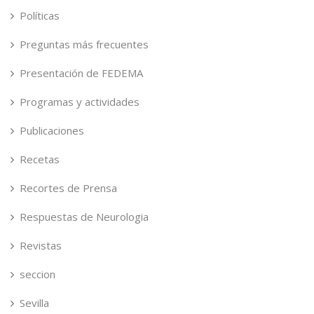
Políticas
Preguntas más frecuentes
Presentación de FEDEMA
Programas y actividades
Publicaciones
Recetas
Recortes de Prensa
Respuestas de Neurologia
Revistas
seccion
Sevilla