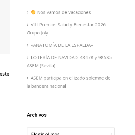
Nos vamos de vacaciones
VIII Premios Salud y Bienestar 2026 –
Grupo Joly
«ANATOMÍA DE LA ESPALDA»
LOTERÍA DE NAVIDAD: 43478 y 98585
ASEM (Sevilla)
 este
ASEM participa en el izado solemne de
la bandera nacional
Archivos
Archivos