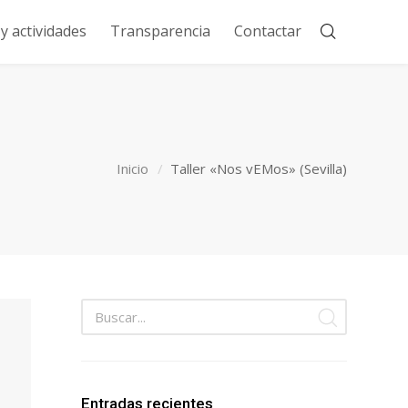
 actividades
Transparencia
Contactar
Inicio
Taller «Nos vEMos» (Sevilla)
Entradas recientes