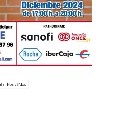
aller Nos vEMos