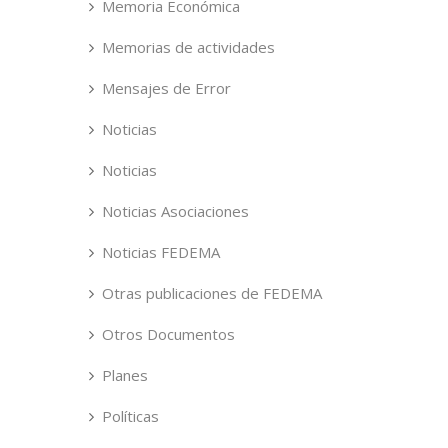
Memoria Económica
Memorias de actividades
Mensajes de Error
Noticias
Noticias
Noticias Asociaciones
Noticias FEDEMA
Otras publicaciones de FEDEMA
Otros Documentos
Planes
Políticas