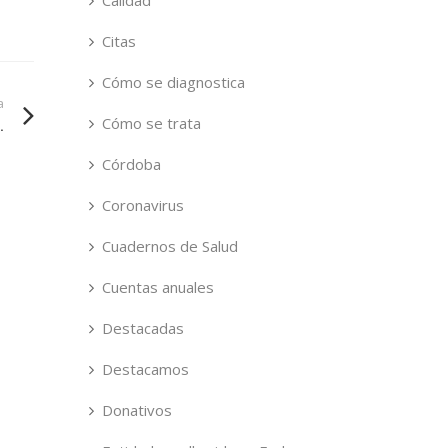
Calidad
Citas
Cómo se diagnostica
a
Cómo se trata
.
Córdoba
Coronavirus
Cuadernos de Salud
Cuentas anuales
Destacadas
Destacamos
Donativos