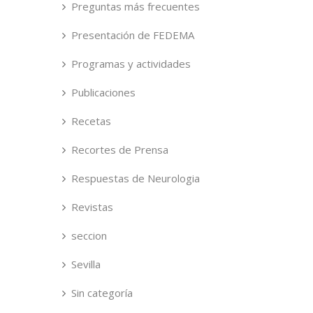
Preguntas más frecuentes
Presentación de FEDEMA
Programas y actividades
Publicaciones
Recetas
Recortes de Prensa
Respuestas de Neurologia
Revistas
seccion
Sevilla
Sin categoría