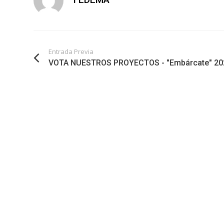
Entrada Previa
VOTA NUESTROS PROYECTOS - "Embárcate" 20