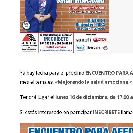
Ya hay fecha para el próximo
ENCUENTRO PARA A
mes el tema es:
«Mejorando la salud emocional»
Tendrá lugar el
lunes 16 de diciembre, de 17:00 a
Si estás interesado en participar
INSCRÍBETE
llama