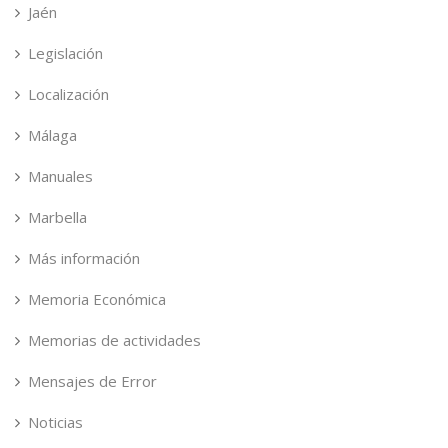
Jaén
Legislación
Localización
Málaga
Manuales
Marbella
Más información
Memoria Económica
Memorias de actividades
Mensajes de Error
Noticias