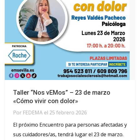
Taller “Nos vEMos” – 23 de marzo
«Cómo vivir con dolor»
Por
FEDEMA
el
25 febrero 2026
El próximo Encuentro para personas afectadas y
sus cuidadores/as, tendrá lugar el 23 de marzo.