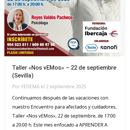
Taller «Nos vEMos» – 22 de septiembre
(Sevilla)
Por
FEDEMA
el
2 septiembre 2025
Continuamos después de las vacaciones con
nuestro Encuentro para afectados y cuidadores,
Taller «Nos vEMos», 22 de septiembre, de 17:00
a 20:00 h. Este mes enfocado a APRENDER A