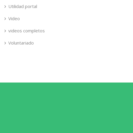
Utilidad portal
Video
videos completos
Voluntariado