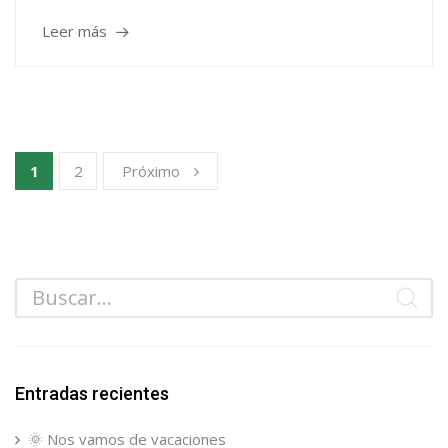
Leer más
1
2
Próximo
Entradas recientes
🌞 Nos vamos de vacaciones