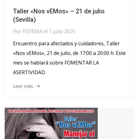
Taller «Nos vEMos» – 21 de julio
(Sevilla)
Por
FEDEMA
el
1 julio 2025
Encuentro para afectados y cuidadores, Taller
«Nos vEMos», 21 de julio, de 17:00 a 20:00 h. Este
mes se hablará sobre FOMENTAR LA
ASERTIVIDAD.
Leer más