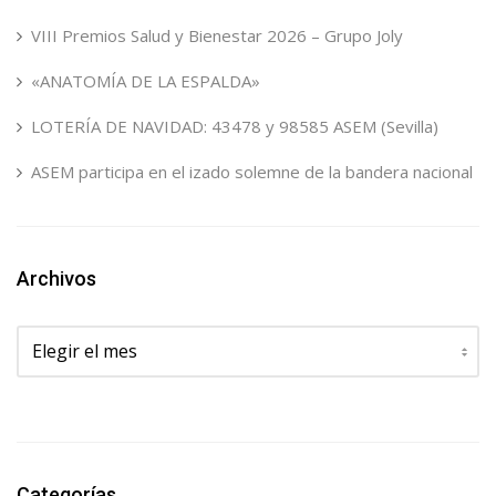
VIII Premios Salud y Bienestar 2026 – Grupo Joly
«ANATOMÍA DE LA ESPALDA»
LOTERÍA DE NAVIDAD: 43478 y 98585 ASEM (Sevilla)
ASEM participa en el izado solemne de la bandera nacional
Archivos
Archivos
Categorías