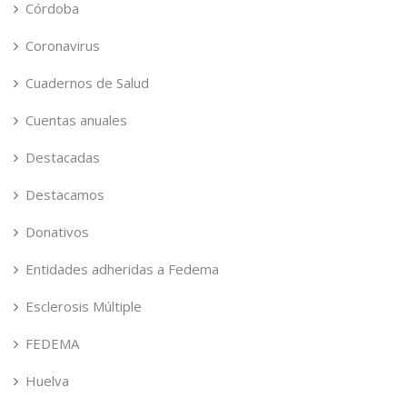
Córdoba
Coronavirus
Cuadernos de Salud
Cuentas anuales
Destacadas
Destacamos
Donativos
Entidades adheridas a Fedema
Esclerosis Múltiple
FEDEMA
Huelva