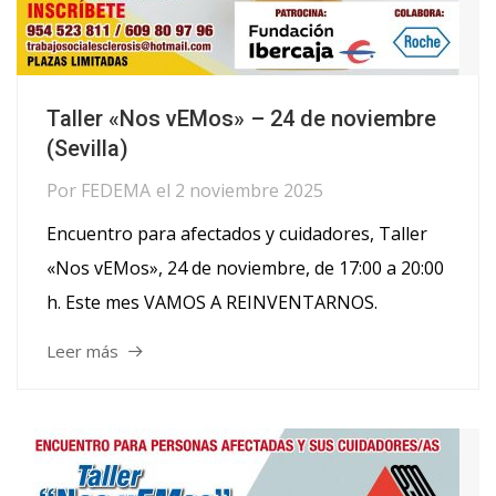
Taller «Nos vEMos» – 24 de noviembre
(Sevilla)
Por
FEDEMA
el
2 noviembre 2025
Encuentro para afectados y cuidadores, Taller
«Nos vEMos», 24 de noviembre, de 17:00 a 20:00
h. Este mes VAMOS A REINVENTARNOS.
Leer más