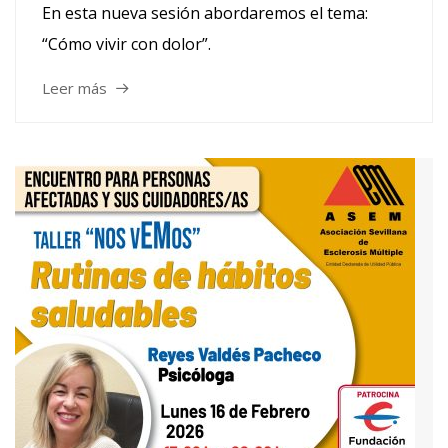
En esta nueva sesión abordaremos el tema:
“Cómo vivir con dolor”.
Leer más