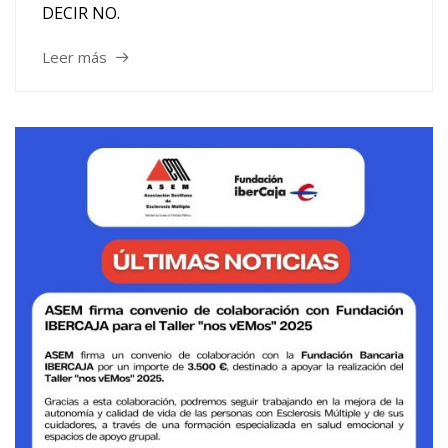
DECIR NO.
Leer más