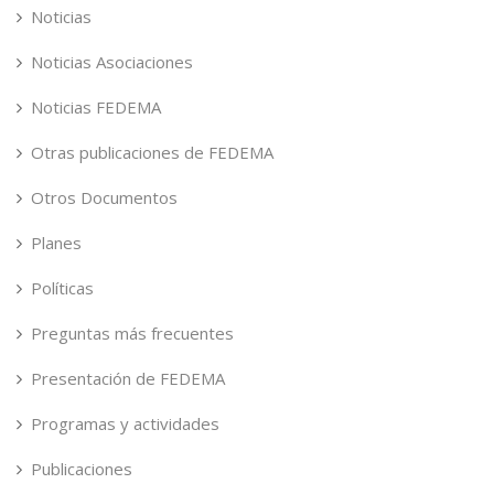
Noticias
Noticias Asociaciones
Noticias FEDEMA
Otras publicaciones de FEDEMA
Otros Documentos
Planes
Políticas
Preguntas más frecuentes
Presentación de FEDEMA
Programas y actividades
Publicaciones