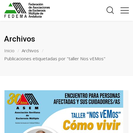
Archivos
Inicio
Archivos
Publicaciones etiquetadas por "taller Nos vEMos"