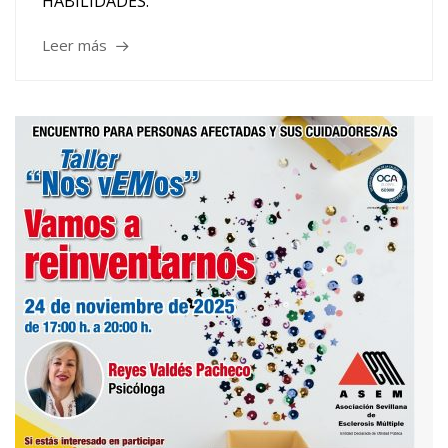
HABILIDADES.
Leer más