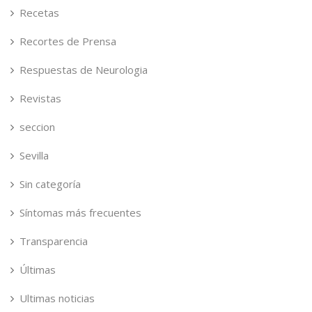
Recetas
Recortes de Prensa
Respuestas de Neurologia
Revistas
seccion
Sevilla
Sin categoría
Síntomas más frecuentes
Transparencia
Últimas
Ultimas noticias