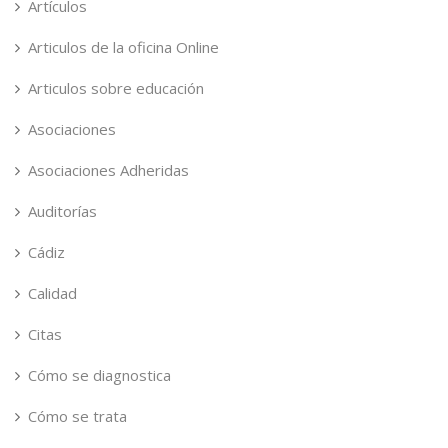
Artículos
Articulos de la oficina Online
Articulos sobre educación
Asociaciones
Asociaciones Adheridas
Auditorías
Cádiz
Calidad
Citas
Cómo se diagnostica
Cómo se trata