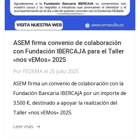
ASEM firma convenio de colaboración
con Fundación IBERCAJA para el Taller
«nos vEMos» 2025
Por
FEDEMA
el
25 julio 2025
ASEM firma un convenio de colaboración con la
Fundación Bancaria IBERCAJA por un importe de
3.500 €, destinado a apoyar la realización del
Taller «nos vEMos» 2025.
Leer más