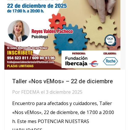
Taller «Nos vEMos» – 22 de diciembre
Por
FEDEMA
el
3 diciembre 2025
Encuentro para afectados y cuidadores, Taller
«Nos vEMos», 22 de diciembre, de 17:00 a 20:00
h. Este mes POTENCIAR NUESTRAS