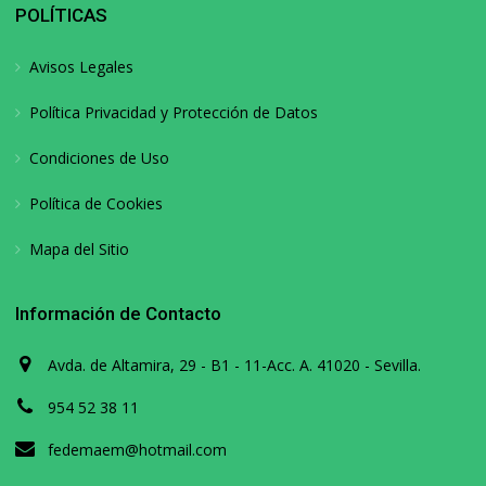
POLÍTICAS
Avisos Legales
Política Privacidad y Protección de Datos
Condiciones de Uso
Política de Cookies
Mapa del Sitio
Información de Contacto
Avda. de Altamira, 29 - B1 - 11-Acc. A. 41020 - Sevilla.
954 52 38 11
fedemaem@hotmail.com