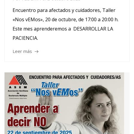
Encuentro para afectados y cuidadores, Taller
«Nos vEMos», 20 de octubre, de 17:00 a 20:00 h.
Este mes aprenderemos a DESARROLLAR LA
PACIENCIA.
Leer más