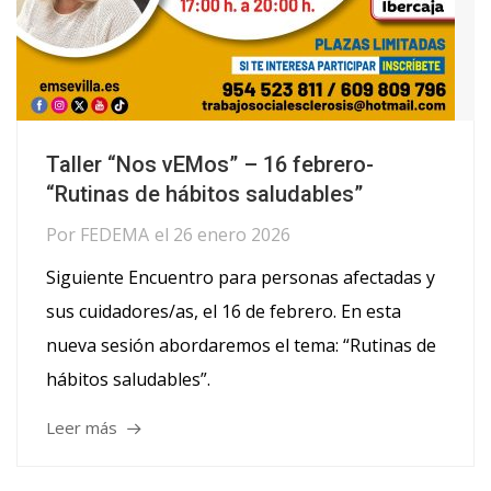
Taller “Nos vEMos” – 16 febrero-
“Rutinas de hábitos saludables”
Por
FEDEMA
el
26 enero 2026
Siguiente Encuentro para personas afectadas y
sus cuidadores/as, el 16 de febrero. En esta
nueva sesión abordaremos el tema: “Rutinas de
hábitos saludables”.
Leer más