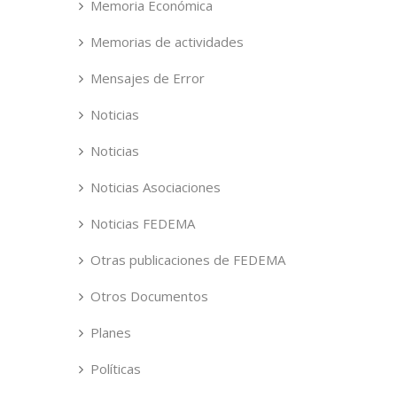
Memoria Económica
Memorias de actividades
Mensajes de Error
Noticias
Noticias
Noticias Asociaciones
Noticias FEDEMA
Otras publicaciones de FEDEMA
Otros Documentos
Planes
Políticas