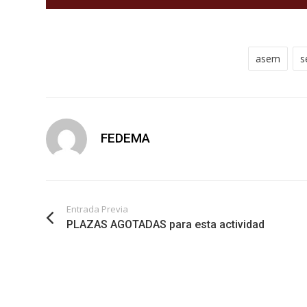
asem
s
FEDEMA
Entrada Previa
PLAZAS AGOTADAS para esta actividad