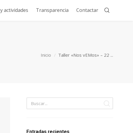
 actividades
Transparencia
Contactar
Inicio
Taller «Nos vEMos» – 22 ...
Entradas recientes