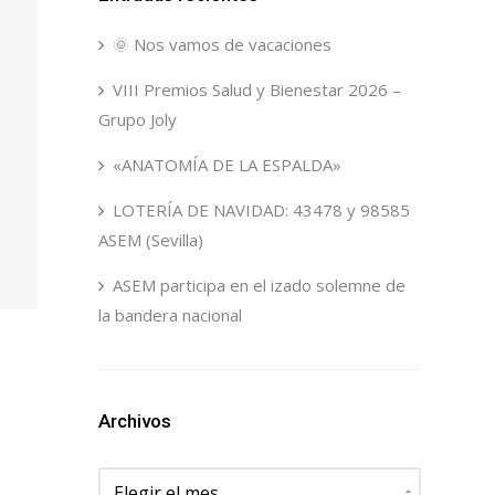
🌞 Nos vamos de vacaciones
VIII Premios Salud y Bienestar 2026 –
Grupo Joly
«ANATOMÍA DE LA ESPALDA»
LOTERÍA DE NAVIDAD: 43478 y 98585
ASEM (Sevilla)
ASEM participa en el izado solemne de
la bandera nacional
Archivos
Archivos