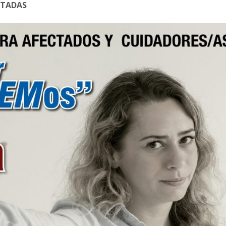
ITADAS