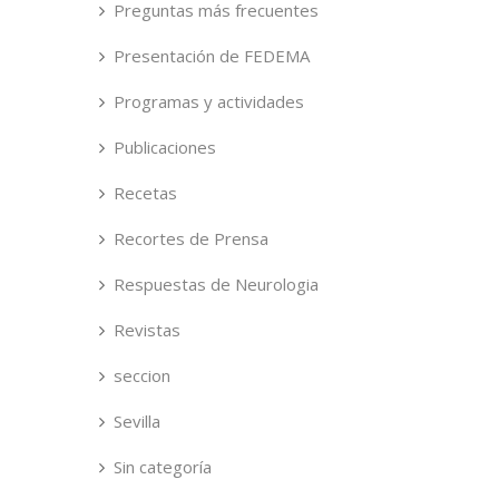
Preguntas más frecuentes
Presentación de FEDEMA
Programas y actividades
Publicaciones
Recetas
Recortes de Prensa
Respuestas de Neurologia
Revistas
seccion
Sevilla
Sin categoría