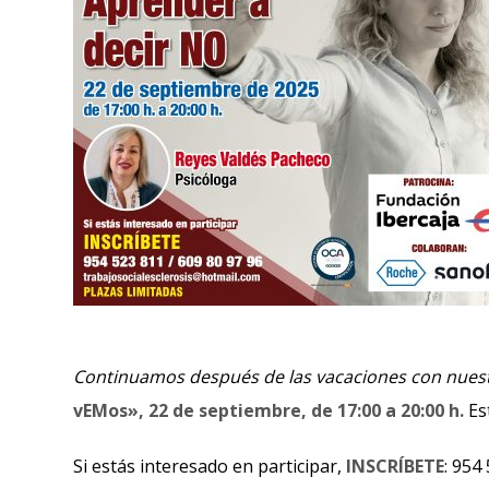
Continuamos después de las vacaciones con nuest
vEMos», 22 de septiembre, de 17:00 a 20:00 h.
Es
Si estás interesado en participar,
INSCRÍBETE
: 954