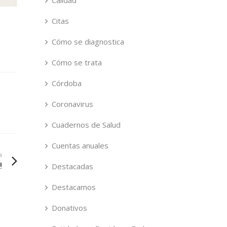
Calidad
Citas
Cómo se diagnostica
Cómo se trata
Córdoba
Coronavirus
Cuadernos de Salud
Cuentas anuales
a
!
Destacadas
Destacamos
Donativos