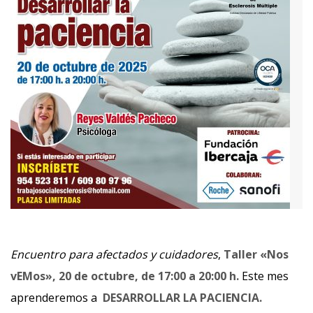
Encuentro para afectados y cuidadores
,
Taller «Nos
vEMos», 20 de octubre, de 17:00 a 20:00 h.
Este mes
aprenderemos a
DESARROLLAR LA PACIENCIA.