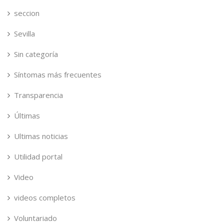
seccion
Sevilla
Sin categoría
Síntomas más frecuentes
Transparencia
Últimas
Ultimas noticias
Utilidad portal
Video
videos completos
Voluntariado