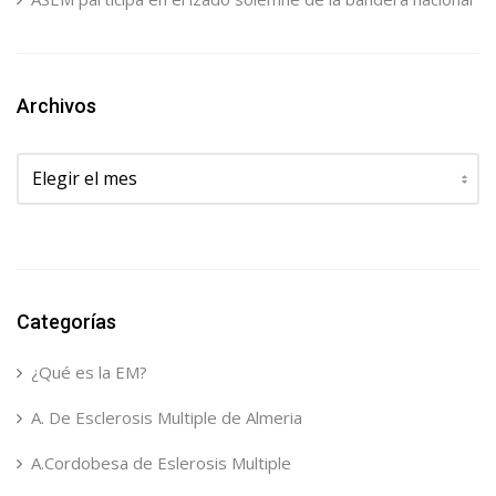
Archivos
Archivos
Categorías
¿Qué es la EM?
A. De Esclerosis Multiple de Almeria
A.Cordobesa de Eslerosis Multiple