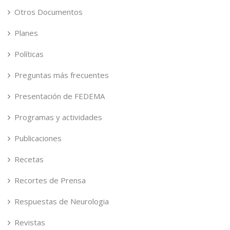
Otros Documentos
Planes
Políticas
Preguntas más frecuentes
Presentación de FEDEMA
Programas y actividades
Publicaciones
Recetas
Recortes de Prensa
Respuestas de Neurologia
Revistas