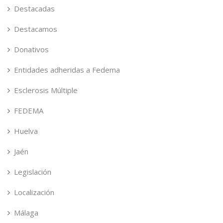
Destacadas
Destacamos
Donativos
Entidades adheridas a Fedema
Esclerosis Múltiple
FEDEMA
Huelva
Jaén
Legislación
Localización
Málaga