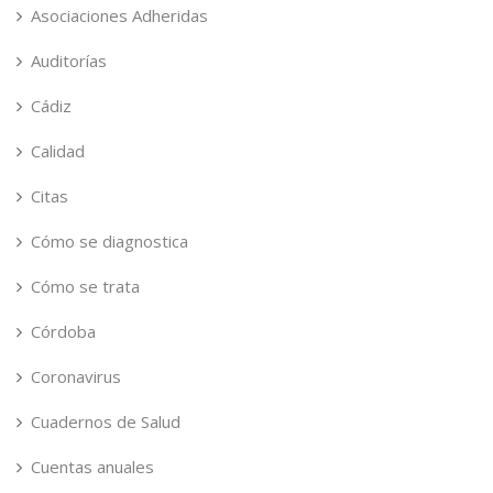
Asociaciones Adheridas
Auditorías
Cádiz
Calidad
Citas
Cómo se diagnostica
Cómo se trata
Córdoba
Coronavirus
Cuadernos de Salud
Cuentas anuales