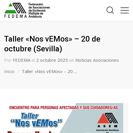
Taller «Nos vEMos» – 20 de
octubre (Sevilla)
Por
FEDEMA
el
2 octubre 2025
en
Noticias Asociaciones
Inicio
Taller «Nos vEMos» – 20 ...