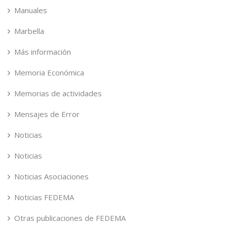
Manuales
Marbella
Más información
Memoria Económica
Memorias de actividades
Mensajes de Error
Noticias
Noticias
Noticias Asociaciones
Noticias FEDEMA
Otras publicaciones de FEDEMA