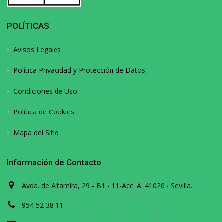
POLÍTICAS
Avisos Legales
Política Privacidad y Protección de Datos
Condiciones de Uso
Política de Cookies
Mapa del Sitio
Información de Contacto
Avda. de Altamira, 29 - B1 - 11-Acc. A. 41020 - Sevilla.
954 52 38 11