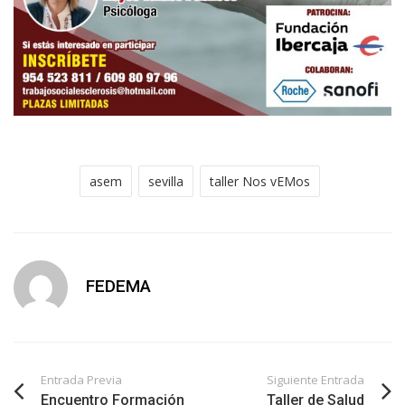
asem
sevilla
taller Nos vEMos
FEDEMA
Entrada Previa
Siguiente Entrada
Encuentro Formación
Taller de Salud