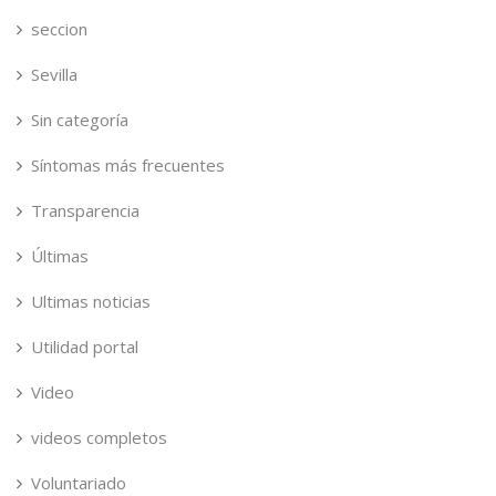
seccion
Sevilla
Sin categoría
Síntomas más frecuentes
Transparencia
Últimas
Ultimas noticias
Utilidad portal
Video
videos completos
Voluntariado