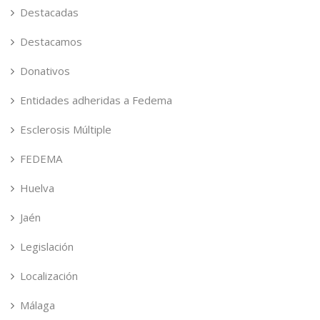
Destacadas
Destacamos
Donativos
Entidades adheridas a Fedema
Esclerosis Múltiple
FEDEMA
Huelva
Jaén
Legislación
Localización
Málaga