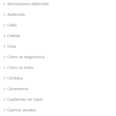
Asociaciones Adheridas
Auditorías
Cádiz
Calidad
Citas
Cómo se diagnostica
Cómo se trata
Córdoba
Coronavirus
Cuadernos de Salud
Cuentas anuales