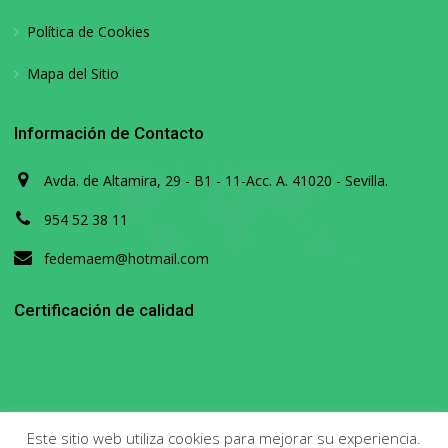
Política de Cookies
Mapa del Sitio
Información de Contacto
Avda. de Altamira, 29 - B1 - 11-Acc. A. 41020 - Sevilla.
954 52 38 11
fedemaem@hotmail.com
Certificación de calidad
Este sitio web utiliza cookies para mejorar su experiencia.