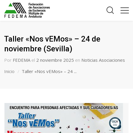
Taller «Nos vEMos» – 24 de
noviembre (Sevilla)
Por
FEDEMA
el
2 noviembre 2025
en
Noticias Asociaciones
Inicio
Taller «Nos vEMos» – 24 ...