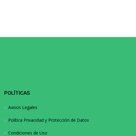
POLÍTICAS
Avisos Legales
Política Privacidad y Protección de Datos
Condiciones de Uso