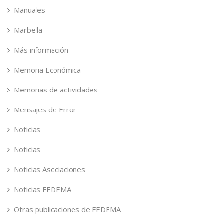
Manuales
Marbella
Más información
Memoria Económica
Memorias de actividades
Mensajes de Error
Noticias
Noticias
Noticias Asociaciones
Noticias FEDEMA
Otras publicaciones de FEDEMA