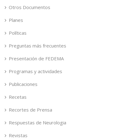
Otros Documentos
Planes
Políticas
Preguntas más frecuentes
Presentación de FEDEMA
Programas y actividades
Publicaciones
Recetas
Recortes de Prensa
Respuestas de Neurologia
Revistas