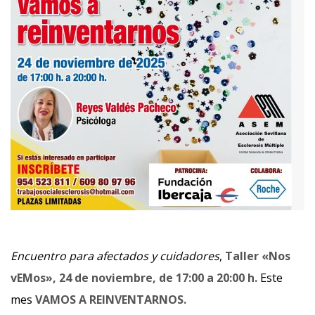
Encuentro para afectados y cuidadores
,
Taller «Nos
vEMos», 24 de noviembre, de 17:00 a 20:00 h.
Este
mes
VAMOS A REINVENTARNOS.