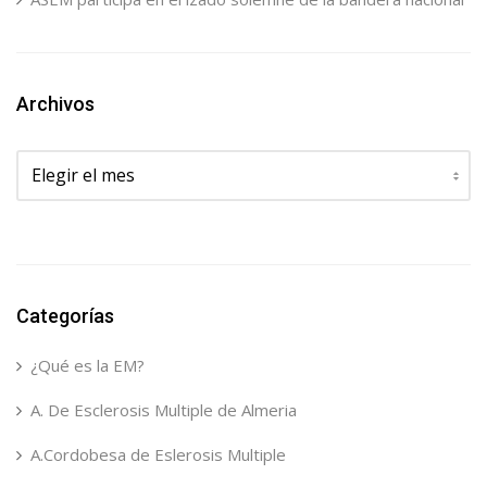
Archivos
Archivos
Categorías
¿Qué es la EM?
A. De Esclerosis Multiple de Almeria
A.Cordobesa de Eslerosis Multiple