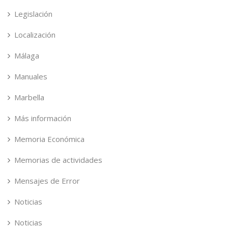
Legislación
Localización
Málaga
Manuales
Marbella
Más información
Memoria Económica
Memorias de actividades
Mensajes de Error
Noticias
Noticias