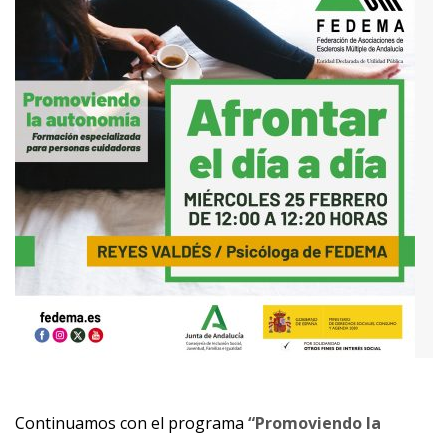
Continuamos con el programa
“Promoviendo la