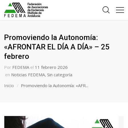
Promoviendo la Autonomía:
«AFRONTAR EL DÍA A DÍA» – 25
febrero
Por
FEDEMA
el
11 febrero 2026
en
Noticias FEDEMA
,
Sin categoría
Inicio
Promoviendo la Autonomía: «AFR...