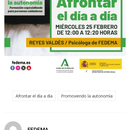
Afrontar el día a día
Promoviendo la autonomía
FEDEMA