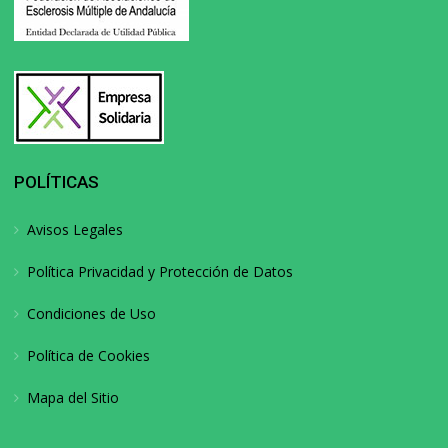
POLÍTICAS
Avisos Legales
Política Privacidad y Protección de Datos
Condiciones de Uso
Política de Cookies
Mapa del Sitio