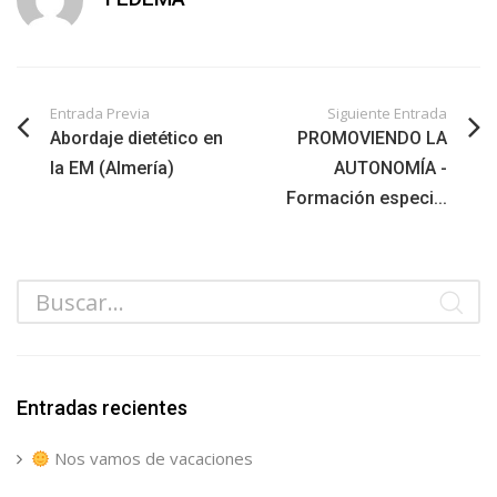
Entrada Previa
Siguiente Entrada
Abordaje dietético en
PROMOVIENDO LA
la EM (Almería)
AUTONOMÍA -
Formación especi...
Entradas recientes
Nos vamos de vacaciones