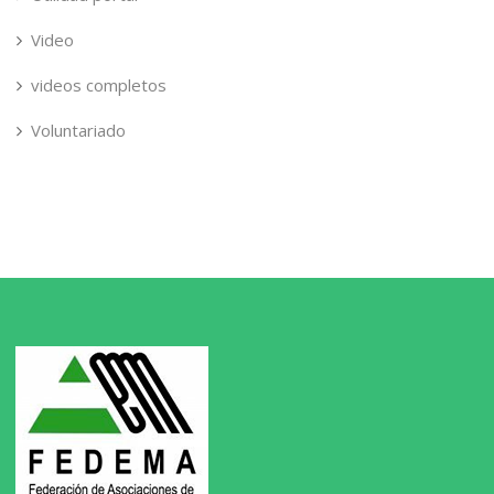
Video
videos completos
Voluntariado