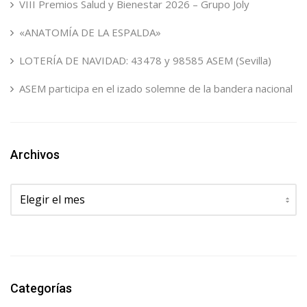
VIII Premios Salud y Bienestar 2026 – Grupo Joly
«ANATOMÍA DE LA ESPALDA»
LOTERÍA DE NAVIDAD: 43478 y 98585 ASEM (Sevilla)
ASEM participa en el izado solemne de la bandera nacional
Archivos
Archivos
Categorías