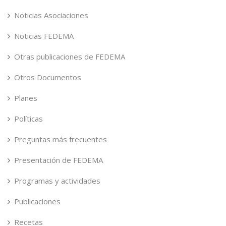
Noticias Asociaciones
Noticias FEDEMA
Otras publicaciones de FEDEMA
Otros Documentos
Planes
Políticas
Preguntas más frecuentes
Presentación de FEDEMA
Programas y actividades
Publicaciones
Recetas