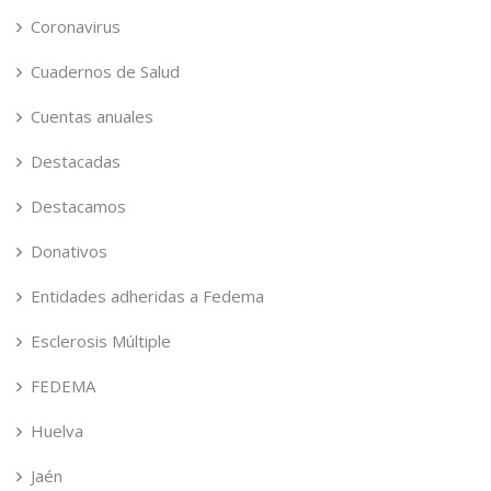
Coronavirus
Cuadernos de Salud
Cuentas anuales
Destacadas
Destacamos
Donativos
Entidades adheridas a Fedema
Esclerosis Múltiple
FEDEMA
Huelva
Jaén