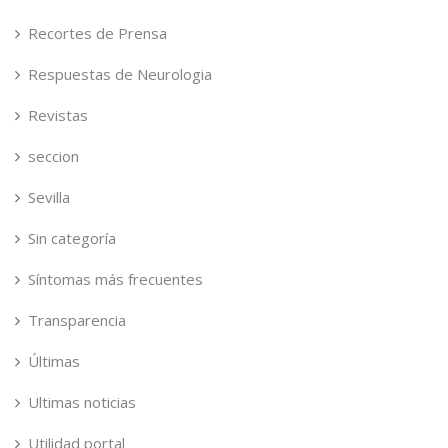
Recortes de Prensa
Respuestas de Neurologia
Revistas
seccion
Sevilla
Sin categoría
Síntomas más frecuentes
Transparencia
Últimas
Ultimas noticias
Utilidad portal