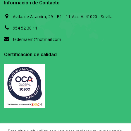
Información de Contacto
Avda. de Altamira, 29 - B1 - 11-Acc. A. 41020 - Sevilla.
954 52 38 11
fedemaem@hotmail.com
Certificación de calidad