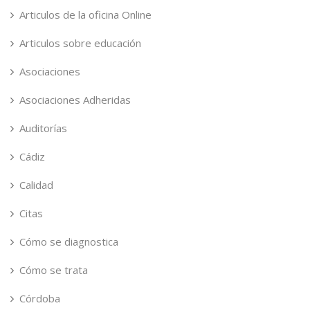
Articulos de la oficina Online
Articulos sobre educación
Asociaciones
Asociaciones Adheridas
Auditorías
Cádiz
Calidad
Citas
Cómo se diagnostica
Cómo se trata
Córdoba