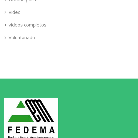
Video
videos completos
Voluntariado