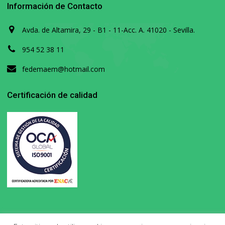
Información de Contacto
Avda. de Altamira, 29 - B1 - 11-Acc. A. 41020 - Sevilla.
954 52 38 11
fedemaem@hotmail.com
Certificación de calidad