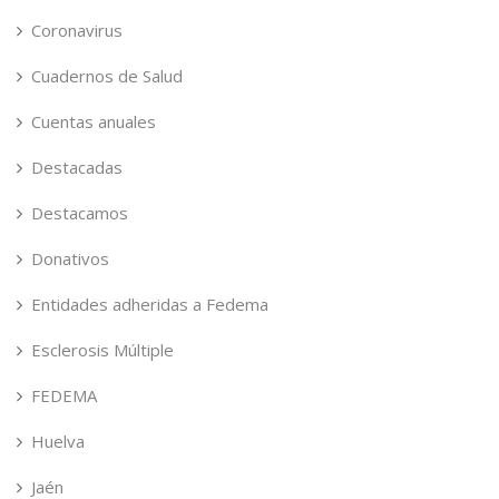
Coronavirus
Cuadernos de Salud
Cuentas anuales
Destacadas
Destacamos
Donativos
Entidades adheridas a Fedema
Esclerosis Múltiple
FEDEMA
Huelva
Jaén