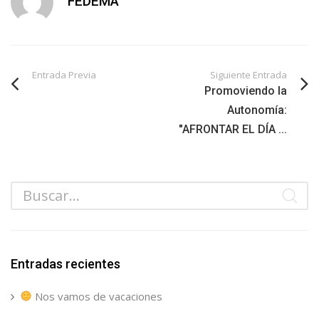
FEDEMA
Entrada Previa
Siguiente Entrada
Promoviendo la
Autonomía:
"AFRONTAR EL DÍA ...
Entradas recientes
Nos vamos de vacaciones