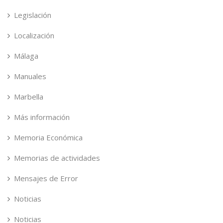
Legislación
Localización
Málaga
Manuales
Marbella
Más información
Memoria Económica
Memorias de actividades
Mensajes de Error
Noticias
Noticias