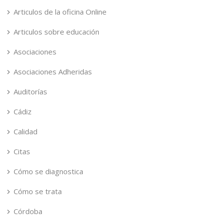
Articulos de la oficina Online
Articulos sobre educación
Asociaciones
Asociaciones Adheridas
Auditorías
Cádiz
Calidad
Citas
Cómo se diagnostica
Cómo se trata
Córdoba