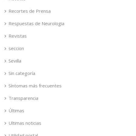
Recortes de Prensa
Respuestas de Neurologia
Revistas
seccion
Sevilla
Sin categoría
Síntomas más frecuentes
Transparencia
Últimas
Ultimas noticias
Utilidad portal