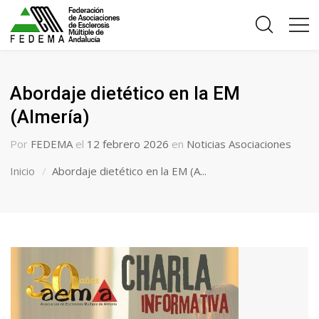
Abordaje dietético en la EM
(Almería)
Por
FEDEMA
el
12 febrero 2026
en
Noticias Asociaciones
Inicio
Abordaje dietético en la EM (A...