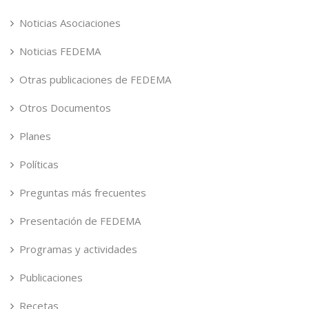
Noticias Asociaciones
Noticias FEDEMA
Otras publicaciones de FEDEMA
Otros Documentos
Planes
Políticas
Preguntas más frecuentes
Presentación de FEDEMA
Programas y actividades
Publicaciones
Recetas