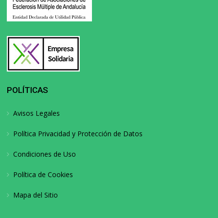
POLÍTICAS
Avisos Legales
Política Privacidad y Protección de Datos
Condiciones de Uso
Política de Cookies
Mapa del Sitio