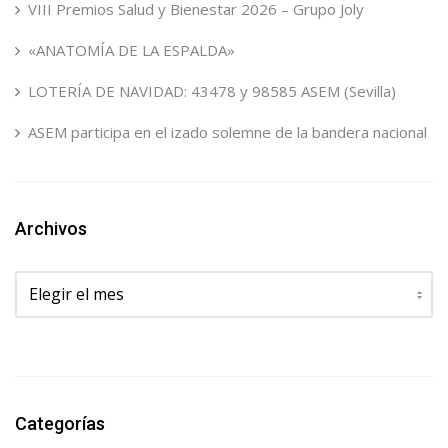
VIII Premios Salud y Bienestar 2026 – Grupo Joly
«ANATOMÍA DE LA ESPALDA»
LOTERÍA DE NAVIDAD: 43478 y 98585 ASEM (Sevilla)
ASEM participa en el izado solemne de la bandera nacional
Archivos
Archivos
Categorías