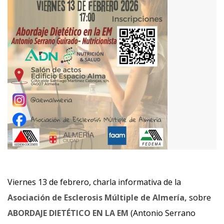
Viernes 13 de febrero, charla informativa de la
Asociación de Esclerosis Múltiple de Almería,
sobre
ABORDAJE DIETÉTICO EN LA EM
(Antonio Serrano