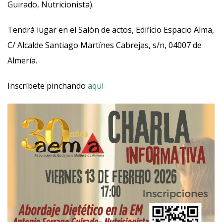
Guirado, Nutricionista).
Tendrá lugar en el Salón de actos, Edificio Espacio Alma,
C/ Alcalde Santiago Martínes Cabrejas, s/n, 04007 de
Almería.
Inscríbete pinchando
aquí