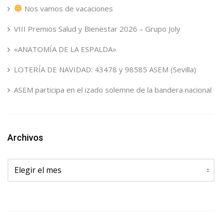
Nos vamos de vacaciones
VIII Premios Salud y Bienestar 2026 – Grupo Joly
«ANATOMÍA DE LA ESPALDA»
LOTERÍA DE NAVIDAD: 43478 y 98585 ASEM (Sevilla)
ASEM participa en el izado solemne de la bandera nacional
Archivos
Archivos