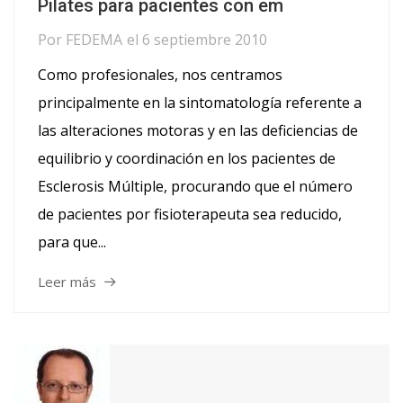
Pilates para pacientes con em
Por
FEDEMA
el
6 septiembre 2010
Como profesionales, nos centramos
principalmente en la sintomatología referente a
las alteraciones motoras y en las deficiencias de
equilibrio y coordinación en los pacientes de
Esclerosis Múltiple, procurando que el número
de pacientes por fisioterapeuta sea reducido,
para que...
Leer más