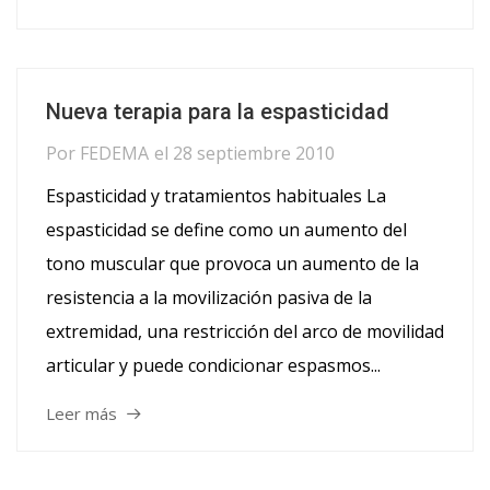
Nueva terapia para la espasticidad
Por
FEDEMA
el
28 septiembre 2010
Espasticidad y tratamientos habituales La
espasticidad se define como un aumento del
tono muscular que provoca un aumento de la
resistencia a la movilización pasiva de la
extremidad, una restricción del arco de movilidad
articular y puede condicionar espasmos...
Leer más