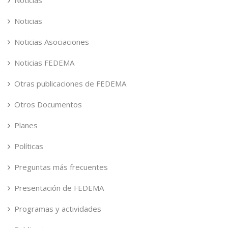
Noticias
Noticias Asociaciones
Noticias FEDEMA
Otras publicaciones de FEDEMA
Otros Documentos
Planes
Políticas
Preguntas más frecuentes
Presentación de FEDEMA
Programas y actividades