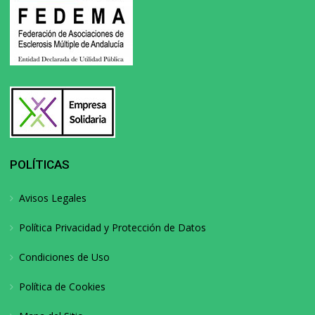
POLÍTICAS
Avisos Legales
Política Privacidad y Protección de Datos
Condiciones de Uso
Política de Cookies