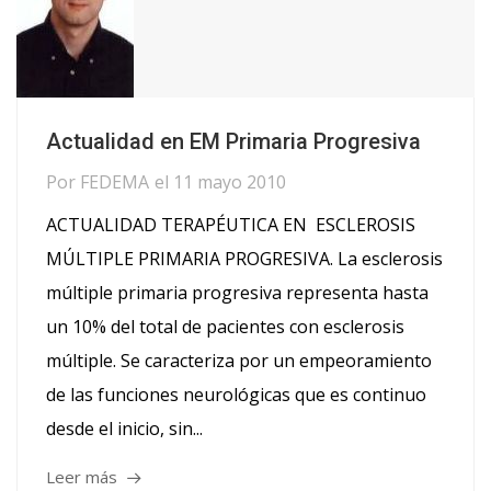
Actualidad en EM Primaria Progresiva
Por
FEDEMA
el
11 mayo 2010
ACTUALIDAD TERAPÉUTICA EN ESCLEROSIS
MÚLTIPLE PRIMARIA PROGRESIVA. La esclerosis
múltiple primaria progresiva representa hasta
un 10% del total de pacientes con esclerosis
múltiple. Se caracteriza por un empeoramiento
de las funciones neurológicas que es continuo
desde el inicio, sin...
Leer más