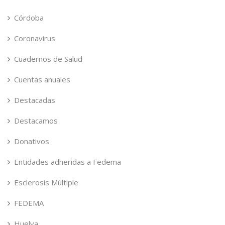
Córdoba
Coronavirus
Cuadernos de Salud
Cuentas anuales
Destacadas
Destacamos
Donativos
Entidades adheridas a Fedema
Esclerosis Múltiple
FEDEMA
Huelva