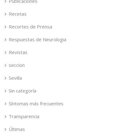
Publicaciones
Recetas
Recortes de Prensa
Respuestas de Neurologia
Revistas
seccion
Sevilla
Sin categoría
Síntomas más frecuentes
Transparencia
Últimas