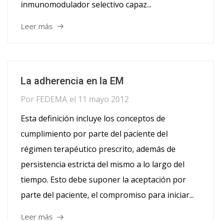
inmunomodulador selectivo capaz...
Leer más
La adherencia en la EM
Por
FEDEMA
el
11 mayo 2012
Esta definición incluye los conceptos de
cumplimiento por parte del paciente del
régimen terapéutico prescrito, además de
persistencia estricta del mismo a lo largo del
tiempo. Esto debe suponer la aceptación por
parte del paciente, el compromiso para iniciar...
Leer más