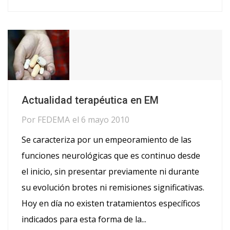
Actualidad terapéutica en EM
Por
FEDEMA
el
6 mayo 2010
Se caracteriza por un empeoramiento de las
funciones neurológicas que es continuo desde
el inicio, sin presentar previamente ni durante
su evolución brotes ni remisiones significativas.
Hoy en día no existen tratamientos específicos
indicados para esta forma de la...