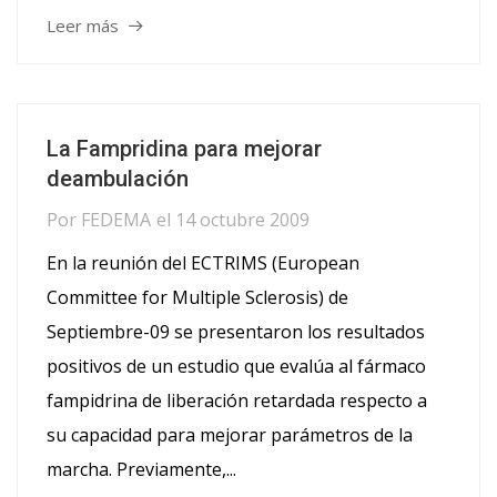
Leer más
La Fampridina para mejorar
deambulación
Por
FEDEMA
el
14 octubre 2009
En la reunión del ECTRIMS (European
Committee for Multiple Sclerosis) de
Septiembre-09 se presentaron los resultados
positivos de un estudio que evalúa al fármaco
fampidrina de liberación retardada respecto a
su capacidad para mejorar parámetros de la
marcha. Previamente,...