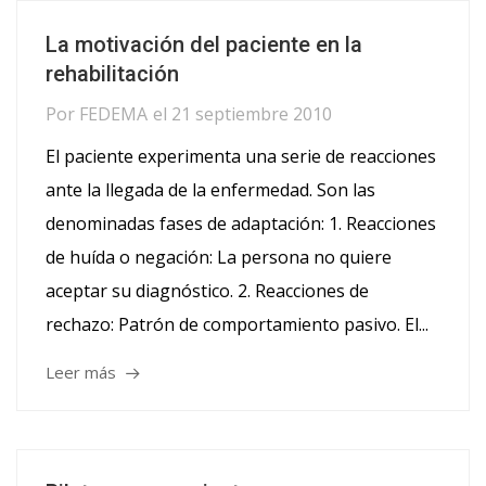
La motivación del paciente en la
rehabilitación
Por
FEDEMA
el
21 septiembre 2010
El paciente experimenta una serie de reacciones
ante la llegada de la enfermedad. Son las
denominadas fases de adaptación: 1. Reacciones
de huída o negación: La persona no quiere
aceptar su diagnóstico. 2. Reacciones de
rechazo: Patrón de comportamiento pasivo. El...
Leer más