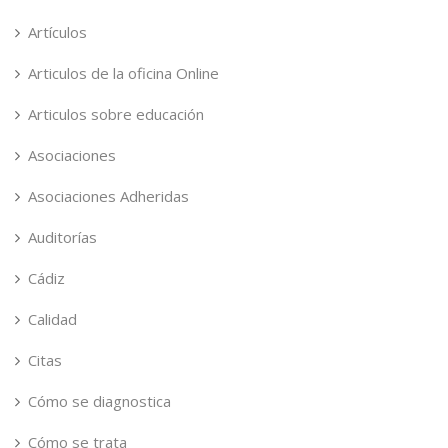
Artículos
Articulos de la oficina Online
Articulos sobre educación
Asociaciones
Asociaciones Adheridas
Auditorías
Cádiz
Calidad
Citas
Cómo se diagnostica
Cómo se trata