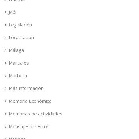
Jaén
Legislación
Localización
Málaga
Manuales
Marbella
Más información
Memoria Económica
Memorias de actividades
Mensajes de Error
Noticias