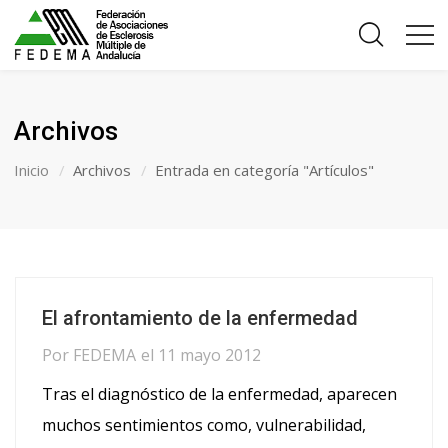
Archivos
Inicio
Archivos
Entrada en categoría "Artículos"
El afrontamiento de la enfermedad
Por
FEDEMA
el
11 mayo 2012
Tras el diagnóstico de la enfermedad, aparecen
muchos sentimientos como, vulnerabilidad,